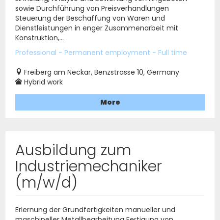
sowie Durchführung von Preisverhandlungen
Steuerung der Beschaffung von Waren und
Dienstleistungen in enger Zusammenarbeit mit
Konstruktion,...
Professional - Permanent employment - Full time
Freiberg am Neckar, Benzstrasse 10, Germany
Hybrid work
More
Ausbildung zum
Industriemechaniker
(m/w/d)
Erlernung der Grundfertigkeiten manueller und
maschineller Metallbearbeitung Fertigung von