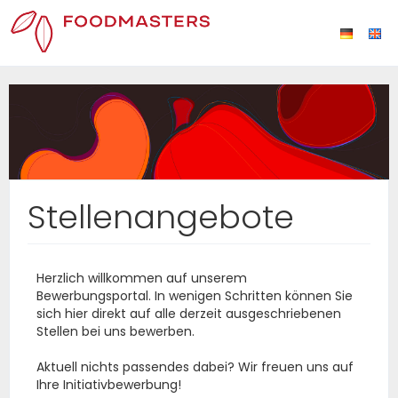
Stellenangebote
Herzlich willkommen auf unserem
Bewerbungsportal. In wenigen Schritten können Sie
sich hier direkt auf alle derzeit ausgeschriebenen
Stellen bei uns bewerben.
Aktuell nichts passendes dabei? Wir freuen uns auf
Ihre Initiativbewerbung!