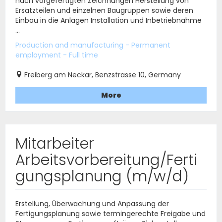
nach vorgefertigten Zeichnungen Herstellung von
Ersatzteilen und einzelnen Baugruppen sowie deren
Einbau in die Anlagen Installation und Inbetriebnahme
...
Production and manufacturing - Permanent
employment - Full time
Freiberg am Neckar, Benzstrasse 10, Germany
More
Mitarbeiter
Arbeitsvorbereitung/Ferti
gungsplanung (m/w/d)
Erstellung, Überwachung und Anpassung der
Fertigungsplanung sowie termingerechte Freigabe und