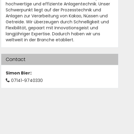
hochwertige und effiziente Anlagentechnik. Unser
Schwerpunkt liegt auf der Prozesstechnik und
Anlagen zur Verarbeitung von Kakao, Nüssen und
Getreide. Wir überzeugen durch Schnelligkeit und
Flexibilität, gepaart mit Innovationsgeist und
langjähriger Expertise. Dadurch haben wir uns
weltweit in der Branche etabliert.
Contact
Simon Bier
:
07141-9740330