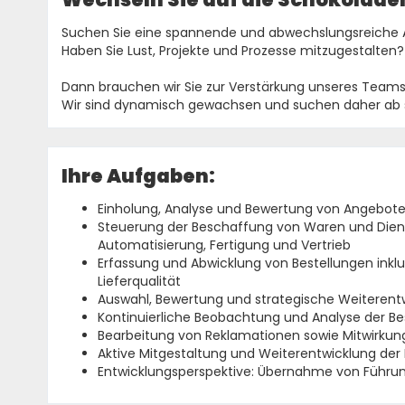
Suchen Sie eine spannende und abwechslungsreiche
Haben Sie Lust, Projekte und Prozesse mitzugestalten?
Dann brauchen wir Sie zur Verstärkung unseres Teams
Wir sind dynamisch gewachsen und suchen daher ab s
Ihre Aufgaben:
Einholung, Analyse und Bewertung von Angebot
Steuerung der Beschaffung von Waren und Diens
Automatisierung, Fertigung und Vertrieb
Erfassung und Abwicklung von Bestellungen inklu
Lieferqualität
Auswahl, Bewertung und strategische Weiterentw
Kontinuierliche Beobachtung und Analyse der B
Bearbeitung von Reklamationen sowie Mitwirk
Aktive Mitgestaltung und Weiterentwicklung der 
Entwicklungsperspektive: Übernahme von Führu